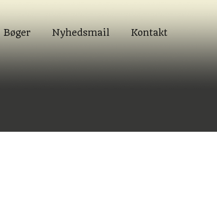
Bøger
Nyhedsmail
Kontakt