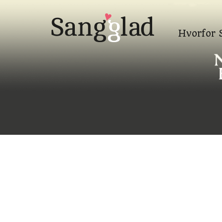
Hvorfor 