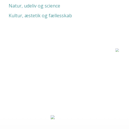
Natur, udeliv og science
Kultur, æstetik og fællesskab