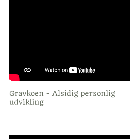
Gravkoen - Alsidig personlig
udvikling