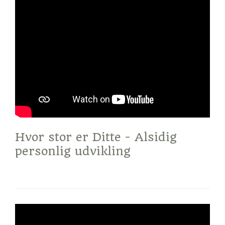
Hvor stor er Ditte - Alsidig
personlig udvikling