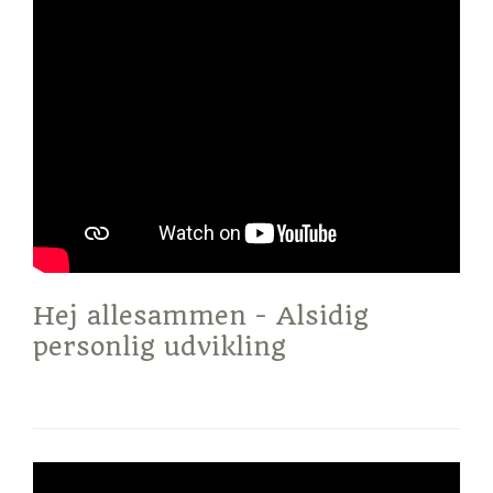
Hej allesammen - Alsidig
personlig udvikling