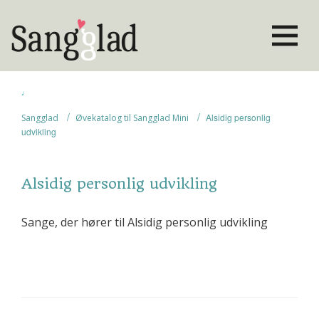
/
/
Alsidig personlig
Sangglad
Øvekatalog til Sangglad Mini
udvikling
Alsidig personlig udvikling
Sange, der hører til Alsidig personlig udvikling