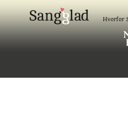
Hvorfor 