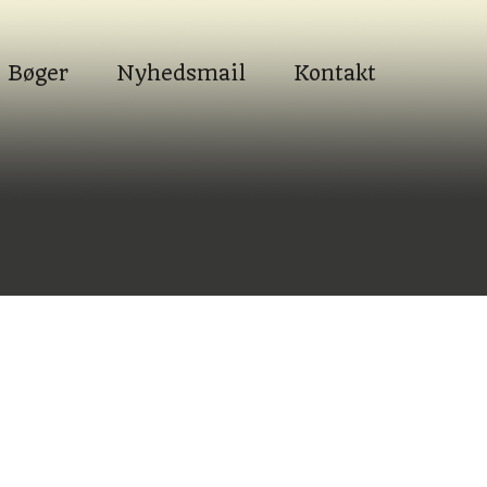
Bøger
Nyhedsmail
Kontakt