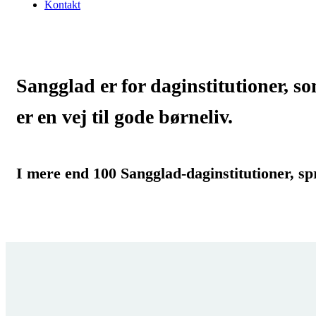
Kontakt
Sangglad er for daginstitutioner, so
er en vej til gode børneliv.
I mere end 100 Sangglad-daginstitutioner, sp