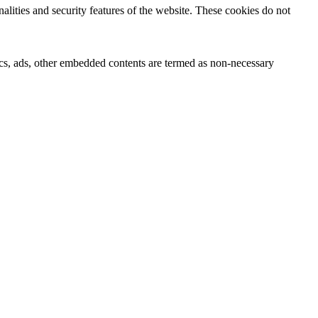
nalities and security features of the website. These cookies do not
ytics, ads, other embedded contents are termed as non-necessary