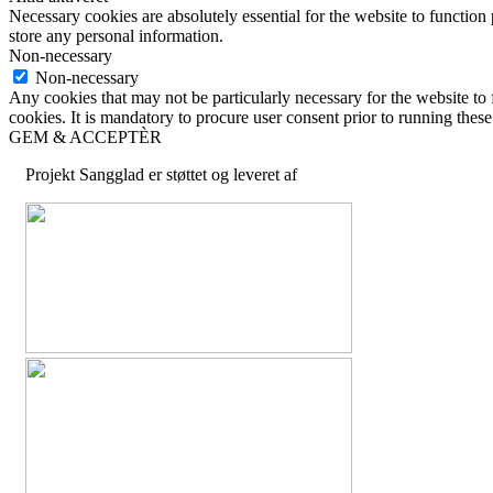
Necessary cookies are absolutely essential for the website to function 
store any personal information.
Non-necessary
Non-necessary
Any cookies that may not be particularly necessary for the website to 
cookies. It is mandatory to procure user consent prior to running thes
GEM & ACCEPTÈR
Projekt Sangglad er støttet og leveret af